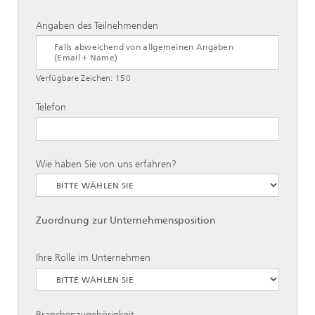
Angaben des Teilnehmenden
Verfügbare Zeichen:
150
Telefon
Wie haben Sie von uns erfahren?
Zuordnung zur Unternehmensposition
Ihre Rolle im Unternehmen
Branchenzugehörigkeit