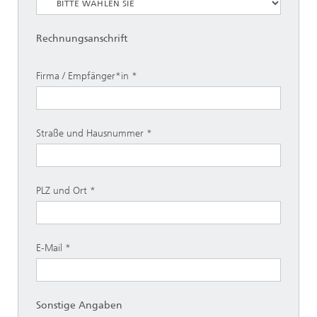
Rechnungsanschrift
Firma / Empfänger*in
Straße und Hausnummer
PLZ und Ort
E-Mail
Sonstige Angaben