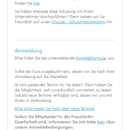
finden Sie
hier
.
Sie haben Interesse diese Schulung mit Ihrem
Unternehmen durchzuführen? Dann weisen wir Sie
freundlich auf unser
Inhouse - Schulungsprogramm
hin.
Anmeldung
Bitte füllen Sie das untenstehende
Anmeldeformular
aus.
Sollte der Kurs ausgebucht sein, setzen wir Sie nach Ihrer
Anmeldung auf die Warteliste.
Ist kein passender Termin für Sie dabei? Dann haben Sie
die Möglichkeit, sich unverbindlich vormerken zu lassen.
Sobald neue Termine verfügbar sind, setzen wir uns mit
Ihnen in Verbindung.
Bitte informieren Sie mich über neue Termine
Sofern Sie Mitarbeiter*in der Fraunhofer-
Gesellschaft sind, informieren Sie sich bitte
hier
über
unsere Anmeldebedingungen.