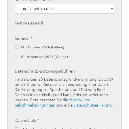
Terminauswahl
Termine
14. Oktober 2026 (Online)
10. November 2026 (Online)
Datenschutz & Stornogebühren
Hinweis: Gemäß Datenschutzgrundverordnung (DSGVO)
unterrichten wir Sie über die Speicherung Ihrer Daten.
Die Einwilligung zur Speicherung und Nutzung Ihrer
Daten erfolgt freiwillig und kann jederzeit widerrufen
werden. Bitte beachten Sie die
Storno- und
Teilnahmebedingungen
sowie die
Datenschutzerklärung
.
Datenschutz