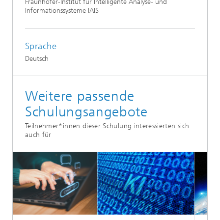
Fraunhofer-Institut für Intelligente Analyse- und
Informationssysteme IAIS
Sprache
Deutsch
Weitere passende
Schulungsangebote
Teilnehmer*innen dieser Schulung interessierten sich
auch für