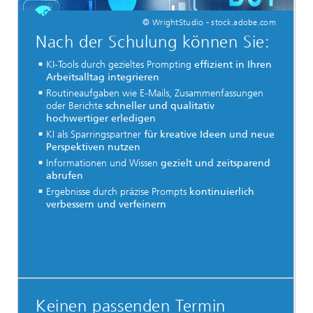
© WrightStudio - stock.adobe.com
Nach der Schulung können Sie:
KI-Tools durch gezieltes Prompting
effizient in Ihren
Arbeitsalltag integrieren
Routineaufgaben wie E-Mails, Zusammenfassungen
oder Berichte
schneller und qualitativ
hochwertiger erledigen
KI als Sparringspartner
für kreative Ideen und neue
Perspektiven nutzen
Informationen und Wissen
gezielt und zeitsparend
abrufen
Ergebnisse durch präzise Prompts
kontinuierlich
verbessern und verfeinern
Keinen passenden Termin