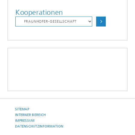
Kooperationen
SITEMAP
INTERNER BEREICH
IMPRESSUM
DATENSCHUTZINFORMATION