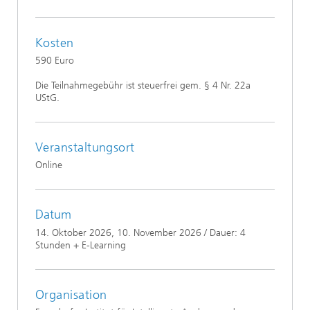
Kosten
590 Euro
Die Teilnahmegebühr ist steuerfrei gem. § 4 Nr. 22a
UStG.
Veranstaltungsort
Online
Datum
14. Oktober 2026
, 10. November 2026 / Dauer: 4
Stunden + E-Learning
Organisation