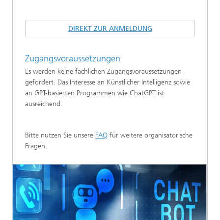
DIREKT ZUR ANMELDUNG
Zugangsvoraussetzungen
Es werden keine fachlichen Zugangsvoraussetzungen
gefordert. Das Interesse an Künstlicher Intelligenz sowie
an GPT-basierten Programmen wie ChatGPT ist
ausreichend.
Bitte nutzen Sie unsere
FAQ
für weitere organisatorische
Fragen.