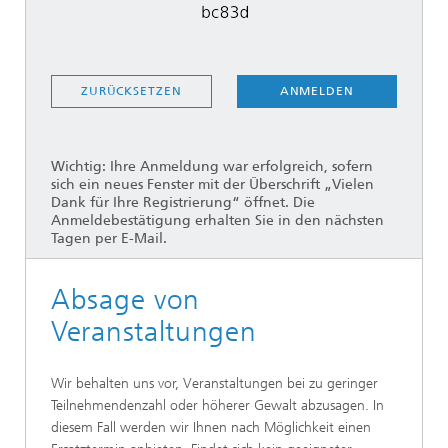
ANMELDEN
ZURÜCKSETZEN
Wichtig: Ihre Anmeldung war erfolgreich, sofern
sich ein neues Fenster mit der Überschrift „Vielen
Dank für Ihre Registrierung“ öffnet. Die
Anmeldebestätigung erhalten Sie in den nächsten
Tagen per E-Mail.
Absage von
Veranstaltungen
Wir behalten uns vor, Veranstaltungen bei zu geringer
Teilnehmendenzahl oder höherer Gewalt abzusagen. In
diesem Fall werden wir Ihnen nach Möglichkeit einen