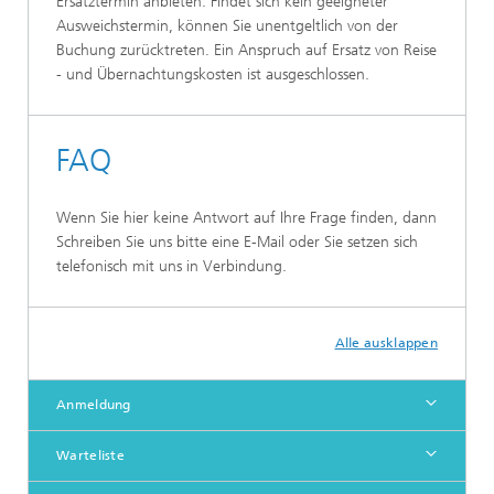
Ersatztermin anbieten. Findet sich kein geeigneter
Ausweichstermin, können Sie unentgeltlich von der
Buchung zurücktreten. Ein Anspruch auf Ersatz von Reise
- und Übernachtungskosten ist ausgeschlossen.
FAQ
Wenn Sie hier keine Antwort auf Ihre Frage finden, dann
Schreiben Sie uns bitte eine E-Mail oder Sie setzen sich
telefonisch mit uns in Verbindung.
Alle ausklappen
Anmeldung
Warteliste