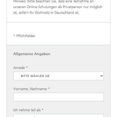
Hinweis: Bitte beachten Sie, dass eine Teilnahme an
unseren Online-Schulungen als Privatperson nur möglich
ist, sofern Ihr Wohnsitz in Deutschland ist.
* Pflichtfelder
Allgemeine Angaben
Anrede
Vorname, Nachname
Ich nehme teil als