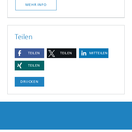
MEHR INFO
Teilen
TEILEN
TEILEN
MITTEILEN
TEILEN
DRUCKEN