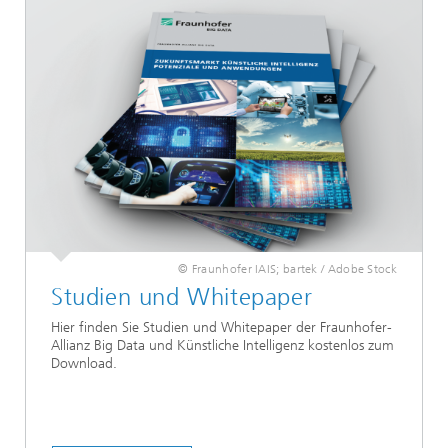
© Fraunhofer IAIS; bartek / Adobe Stock
Studien und Whitepaper
Hier finden Sie Studien und Whitepaper der Fraunhofer-
Allianz Big Data und Künstliche Intelligenz kostenlos zum
Download.