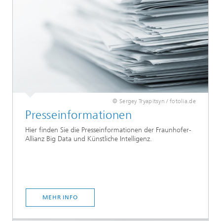
© Sergey Tryapitsyn / fotolia.de
Presseinformationen
Hier finden Sie die Presseinformationen der Fraunhofer-
Allianz Big Data und Künstliche Intelligenz.
MEHR INFO