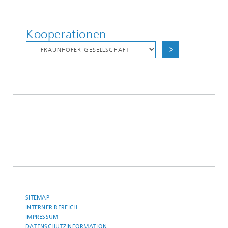
Kooperationen
SITEMAP
INTERNER BEREICH
IMPRESSUM
DATENSCHUTZINFORMATION