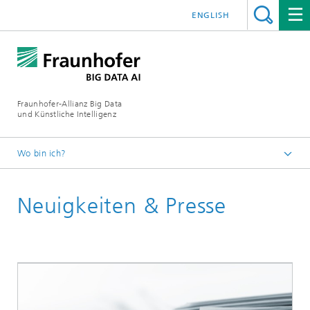
ENGLISH
Fraunhofer-Allianz Big Data
und Künstliche Intelligenz
Wo bin ich?
Startseite
Neuigkeiten & Presse