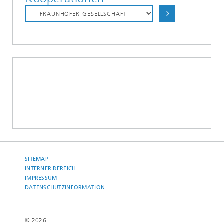
SITEMAP
INTERNER BEREICH
IMPRESSUM
DATENSCHUTZINFORMATION
© 2026