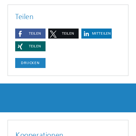
Teilen
TEILEN
TEILEN
MITTEILEN
TEILEN
DRUCKEN
Kooperationen