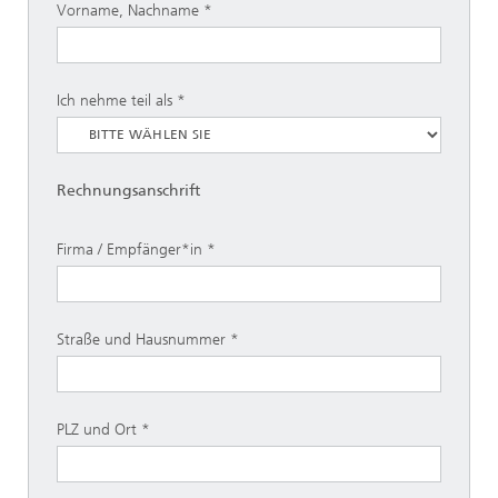
Vorname, Nachname
Ich nehme teil als
Rechnungsanschrift
Firma / Empfänger*in
Straße und Hausnummer
PLZ und Ort