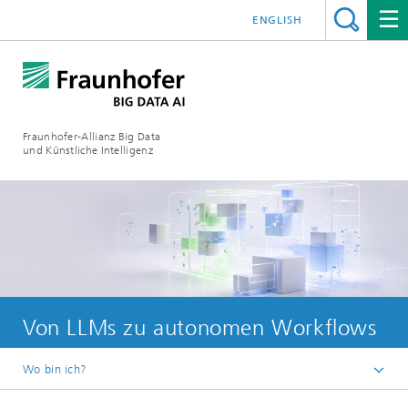
ENGLISH
Fraunhofer-Allianz Big Data
und Künstliche Intelligenz
Von LLMs zu autonomen Workflows
Wo bin ich?
Startseite