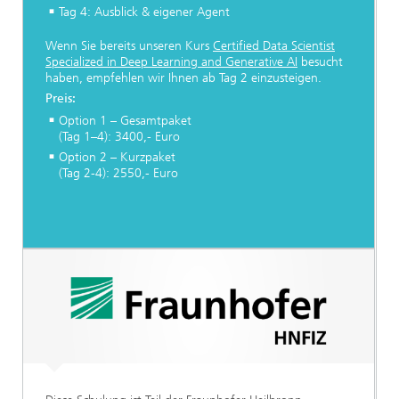
Tag 4: Ausblick & eigener Agent
Wenn Sie bereits unseren Kurs
Certified Data Scientist
Specialized in Deep Learning and Generative AI
besucht
haben, empfehlen wir Ihnen ab Tag 2 einzusteigen.
Preis:
Option 1 – Gesamtpaket
(Tag 1–4): 3400,- Euro
Option 2 – Kurzpaket
(Tag 2-4): 2550,- Euro