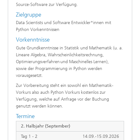
Source-Software zur Verfügung.
Zielgruppe
Data Scientists und Software Entwickler*innen mit
Python Vorkenntnissen
Vorkenntnisse
Gute Grundkenntnisse in Statistik und Mathematik (u. a.
Lineare Algebra, Wahrscheinlichkeitsrechnung,
Optimierungsverfahren und Maschinelles Lernen),
sowie der Programmierung in Python werden
vorausgesetzt.
Zur Vorbereitung steht ein sowohl ein Mathematik-
Vorkurs also auch Python Vorkurs kostenlos zur
Verfügung, welche auf Anfrage vor der Buchung
genutzt werden können.
Termine
2. Halbjahr (September)
Tag 1 - 2
14.09.-15.09.2026