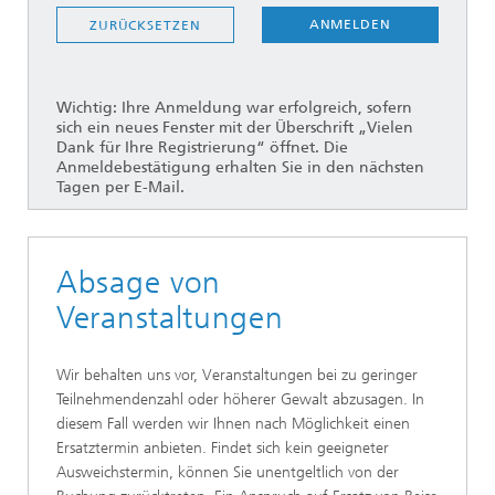
ANMELDEN
ZURÜCKSETZEN
Wichtig: Ihre Anmeldung war erfolgreich, sofern
sich ein neues Fenster mit der Überschrift „Vielen
Dank für Ihre Registrierung“ öffnet. Die
Anmeldebestätigung erhalten Sie in den nächsten
Tagen per E-Mail.
Absage von
Veranstaltungen
Wir behalten uns vor, Veranstaltungen bei zu geringer
Teilnehmendenzahl oder höherer Gewalt abzusagen. In
diesem Fall werden wir Ihnen nach Möglichkeit einen
Ersatztermin anbieten. Findet sich kein geeigneter
Ausweichstermin, können Sie unentgeltlich von der