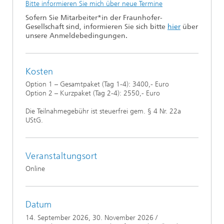
Bitte informieren Sie mich über neue Termine
Sofern Sie Mitarbeiter*in der Fraunhofer-
Gesellschaft sind, informieren Sie sich bitte
hier
über
unsere Anmeldebedingungen.
Kosten
Option 1 – Gesamtpaket (Tag 1-4): 3400,- Euro
Option 2 – Kurzpaket (Tag 2-4): 2550,- Euro
Die Teilnahmegebühr ist steuerfrei gem. § 4 Nr. 22a
UStG.
Veranstaltungsort
Online
Datum
14. September 2026
, 30. November 2026 /