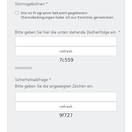
Stornogebühren
Die im Programm bekannt gegebenen
Stornobedingungen habe ich zur Kenntnis genommen.
Bitte geben Sie hier die unten stehende Zeichenfolge ein.
Sicherheitsabfrage
Bitte geben Sie die angezeigten Zeichen ein.