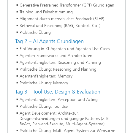
Generative Pretrained Transformer (GPT) Grundlagen
Training und Feinabstimmung
Alignment durch menschliches Feedback (RLHF)
Retrieval und Reasoning (RAG, Kontext, CoT)
Praktische Übung
Tag 2 – AI Agents Grundlagen
Einführung in KI-Agenten und Agenten-Use-Cases
Agenten-Frameworks und Architekturen
Agentenfähigkeiten: Reasoning und Planning
Praktische Übung: Reasoning und Planning
Agentenfähigkeiten: Memory
Praktische Übung: Memory
Tag 3 – Tool Use, Design & Evaluation
Agentenfähigkeiten: Perception und Acting
Praktische Übung: Tool Use
Agent Development: Architektur,
Designentscheidungen und gängige Patterns (z. B.
ReAct, Plan-and-Execute, Multi-Agent-Systeme)
Praktische Übung: Multi-Agent-System zur Websuche