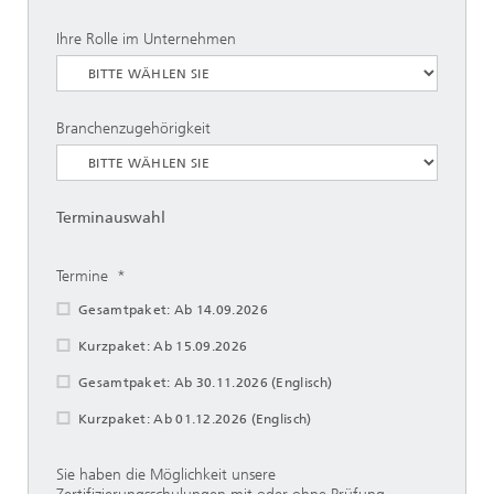
Ihre Rolle im Unternehmen
Branchenzugehörigkeit
Terminauswahl
Termine
Gesamtpaket: Ab 14.09.2026
Kurzpaket: Ab 15.09.2026
Gesamtpaket: Ab 30.11.2026 (Englisch)
Kurzpaket: Ab 01.12.2026 (Englisch)
Sie haben die Möglichkeit unsere