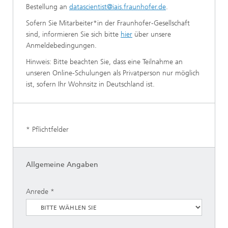
Bestellung an
datascientist@iais.fraunhofer.de
.
Sofern Sie Mitarbeiter*in der Fraunhofer-Gesellschaft
sind, informieren Sie sich bitte
hier
über unsere
Anmeldebedingungen.
Hinweis: Bitte beachten Sie, dass eine Teilnahme an
unseren Online-Schulungen als Privatperson nur möglich
ist, sofern Ihr Wohnsitz in Deutschland ist.
* Pflichtfelder
Allgemeine Angaben
Anrede