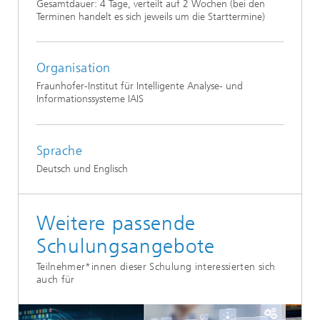
Gesamtdauer: 4 Tage, verteilt auf 2 Wochen (bei den
Terminen handelt es sich jeweils um die Starttermine)
Organisation
Fraunhofer-Institut für Intelligente Analyse- und
Informationssysteme IAIS
Sprache
Deutsch und Englisch
Weitere passende
Schulungsangebote
Teilnehmer*innen dieser Schulung interessierten sich
auch für