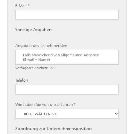
E-Mail
Sonstige Angaben
Angaben des Teilnehmenden
Verfügbare Zeichen:
150
Telefon
Wie haben Sie von uns erfahren?
Zuordnung zur Unternehmensposition