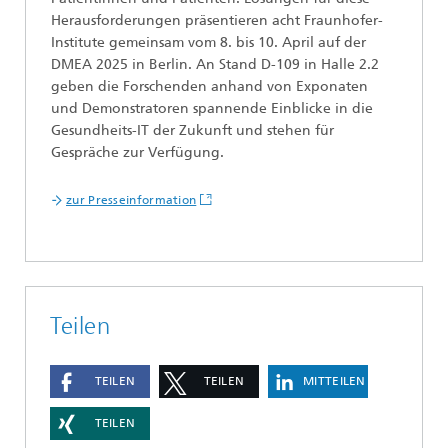
Herausforderungen präsentieren acht Fraunhofer-
Institute gemeinsam vom 8. bis 10. April auf der
DMEA 2025 in Berlin. An Stand D-109 in Halle 2.2
geben die Forschenden anhand von Exponaten
und Demonstratoren spannende Einblicke in die
Gesundheits-IT der Zukunft und stehen für
Gespräche zur Verfügung.
zur Presseinformation
Teilen
TEILEN
TEILEN
MITTEILEN
TEILEN