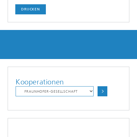
DRUCKEN
Kooperationen